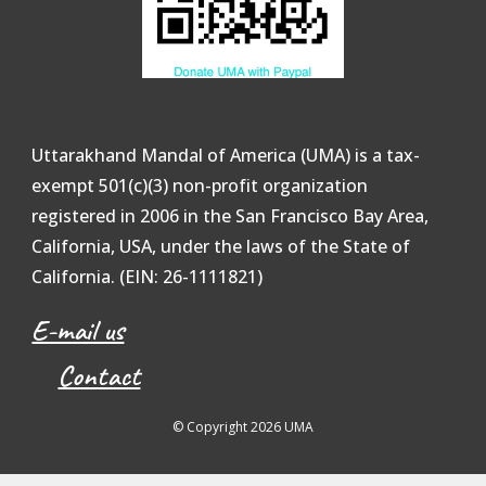
Uttarakhand Mandal of America (UMA) is a tax-
exempt 501(c)(3) non-profit organization
registered in 2006 in the San Francisco Bay Area,
California, USA, under the laws of the State of
California.
(EIN: 26-1111821)
E-mail us
Contact
© Copyright 2026 UMA